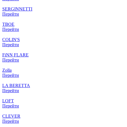
SERGINNETTI
Перейти
ТВОЕ
Перейти
COLIN'S
Перейти
FiNN FLARE
Перейти
Zolla
Перейти
LA BERETTA
Перейти
LOFT
Перейти
CLEVER
Перейти