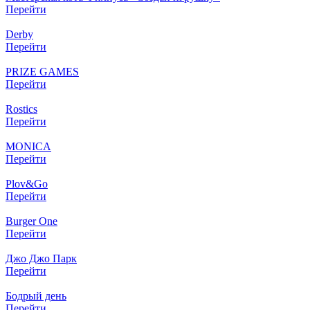
Перейти
Derby
Перейти
PRIZE GAMES
Перейти
Rostics
Перейти
MONICA
Перейти
Plov&Go
Перейти
Burger One
Перейти
Джо Джо Парк
Перейти
Бодрый день
Перейти