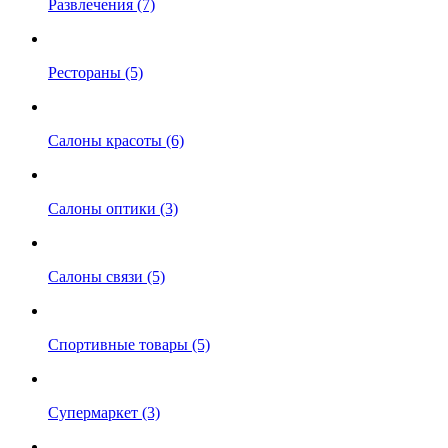
Развлечения (7)
Рестораны (5)
Салоны красоты (6)
Салоны оптики (3)
Салоны связи (5)
Спортивные товары (5)
Супермаркет (3)