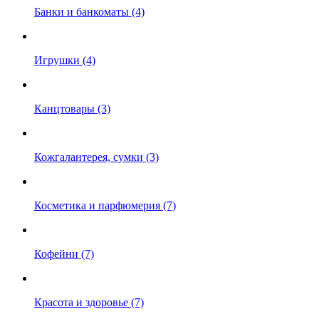
Банки и банкоматы (4)
Игрушки (4)
Канцтовары (3)
Кожгалантерея, сумки (3)
Косметика и парфюмерия (7)
Кофейни (7)
Красота и здоровье (7)