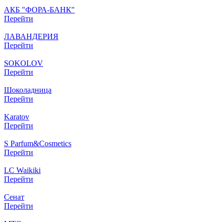
АКБ "ФОРА-БАНК"
Перейти
ЛАВАНДЕРИЯ
Перейти
SOKOLOV
Перейти
Шоколадница
Перейти
Karatov
Перейти
S Parfum&Cosmetics
Перейти
LC Waikiki
Перейти
Сенат
Перейти