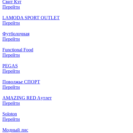
Свит Кэт
Перейти
LAMODA SPORT OUTLET
Перейти
Футболочная
Перейти
Functional Food
Перейти
PEGAS
Перейти
Поволжье СПОРТ
Перейти
AMAZING RED Aутлет
Перейти
Soloton
Перейти
Модный лис