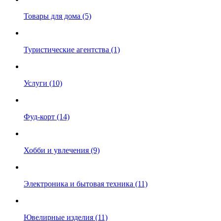
Товары для дома (5)
Туристические агентства (1)
Услуги (10)
Фуд-корт (14)
Хобби и увлечения (9)
Электроника и бытовая техника (11)
Ювелирные изделия (11)