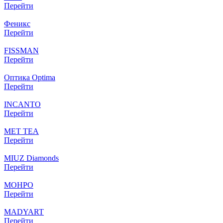
Перейти
Феникс
Перейти
FISSMAN
Перейти
Оптика Optima
Перейти
INCANTO
Перейти
MET TEA
Перейти
MIUZ Diamonds
Перейти
МОНРО
Перейти
MADYART
Перейти