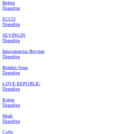
Befree
Перейти
ECCO
Перейти
SEVINGIN
Перейти
Бриллианты Якутии
Перейти
Rendez-Vous
Перейти
LOVE REPUBLIC
Перейти
Koton
Перейти
Modi
Перейти
Cofix