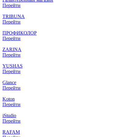
Перейти
TRIBUNA
Перейти
ПРОФИКОЛОР
Перейти
ZARINA
Перейти
YUSHAS
Перейти
Glance
Перейти
Koton
Перейти
iStudio
Перейти
RAFAM