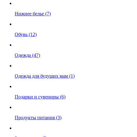
Нижнее белье (7)
Обувь (12)
Одежда (47)
Одежда для будущих мам (1)
Подарки и сувениры (6)
Продукты питания (3)