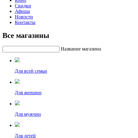
Кино
Скидки
Афиша
Новости
Контакты
Все магазины
Название магазина
Для всей семьи
Для женщин
Для мужчин
Для детей