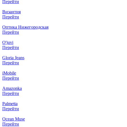
Перейти
Византия
Перейти
Оптика Нижегородская
Перейти
O'juvi
Перейти
Gloria Jeans
Перейти
iMobile
Перейти
Amazonka
Перейти
Palmetta
Перейти
Ocean Muse
Перейти