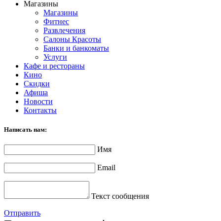
Магазины
Магазины
Фитнес
Развлечения
Салоны Красоты
Банки и банкоматы
Услуги
Кафе и рестораны
Кино
Скидки
Афиша
Новости
Контакты
Написать нам:
Имя
Email
Текст сообщения
Отправить