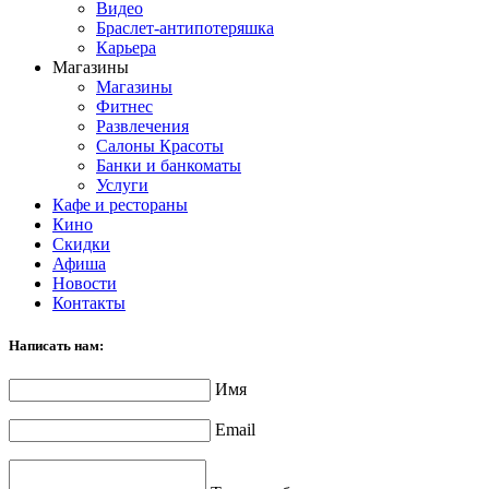
Видео
Браслет-антипотеряшка
Карьера
Магазины
Магазины
Фитнес
Развлечения
Салоны Красоты
Банки и банкоматы
Услуги
Кафе и рестораны
Кино
Скидки
Афиша
Новости
Контакты
Написать нам:
Имя
Email