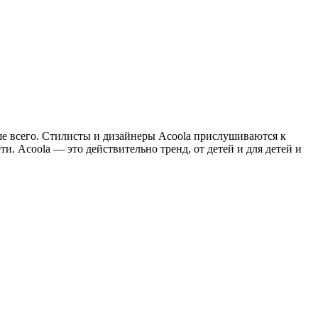
ше всего. Стилисты и дизайнеры Acoola прислушиваются к
. Acoola — это действительно тренд, от детей и для детей и