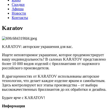
Кино
Скидки
Афиша
Новости
Контакты
Karatov
KARATOV: авторские украшения для вас.
Ищете неповторимое украшение, которое продемонстрирует
вашу индивидуальность? В салонах KARATOV представлено
более 10 000 видов изделий с бриллиантами от надежного
российского производителя.
В драгоценностях от KARATOV использованы авторские
технологии, что делает каждое изделие ярким и самобытным.
Здесь контролируют все этапы производства – от выбора
высококачественных бриллиантов до их обработки и дизайна.
Будьте ярче с KARATOV!
Информация