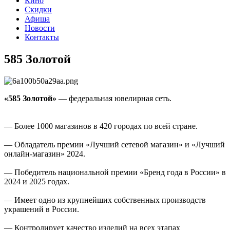
Кино
Скидки
Афиша
Новости
Контакты
585 Золотой
«585 Золотой»
— федеральная ювелирная сеть.
— Более 1000 магазинов в 420 городах по всей стране.
— Обладатель премии «Лучший сетевой магазин» и «Лучший
онлайн-магазин» 2024.
— Победитель национальной премии «Бренд года в России» в
2024 и 2025 годах.
— Имеет одно из крупнейших собственных производств
украшений в России.
— Контролирует качество изделий на всех этапах