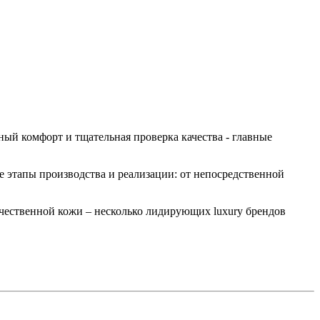
ый комфорт и тщательная проверка качества - главные
 этапы производства и реализации: от непосредственной
ественной кожи – несколько лидирующих luxury брендов