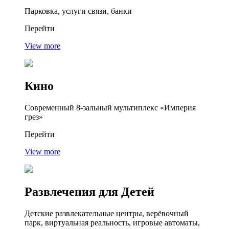
Парковка, услуги связи, банки
Перейти
View more
Кино
Современный 8-зальный мультиплекс «Империя
грез»
Перейти
View more
Развлечения
для Детей
Детские развлекательные центры, верёвочный
парк, виртуальная реальность, игровые автоматы,