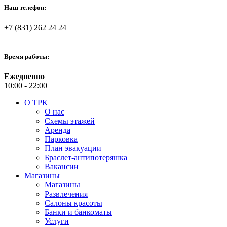
Наш телефон:
+7 (831) 262 24 24
Время работы:
Ежедневно
10:00 - 22:00
О ТРК
О нас
Схемы этажей
Аренда
Парковка
План эвакуации
Браслет-антипотеряшка
Вакансии
Магазины
Магазины
Развлечения
Салоны красоты
Банки и банкоматы
Услуги