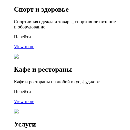
Спорт
и здоровье
Спортивная одежда и товары, спортивное питание
и оборудование
Перейти
View more
Кафе
и рестораны
Кафе и рестораны на любой вкус, фуд-корт
Перейти
View more
Услуги