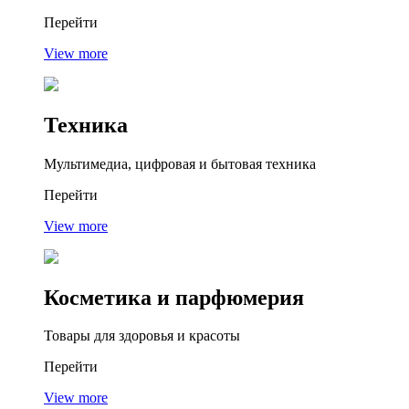
Перейти
View more
Техника
Мультимедиа, цифровая и бытовая техника
Перейти
View more
Косметика
и парфюмерия
Товары для здоровья и красоты
Перейти
View more