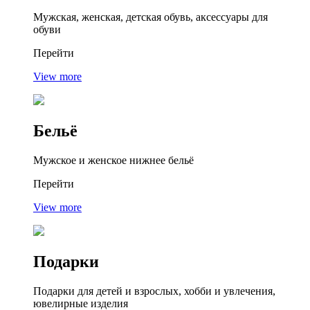
Мужская, женская, детская обувь, аксессуары для
обуви
Перейти
View more
Бельё
Мужское и женское нижнее бельё
Перейти
View more
Подарки
Подарки для детей и взрослых, хобби и увлечения,
ювелирные изделия