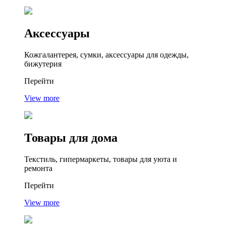
Аксессуары
Кожгалантерея, сумки, аксессуары для одежды,
бижутерия
Перейти
View more
Товары
для дома
Текстиль, гипермаркеты, товары для уюта и
ремонта
Перейти
View more