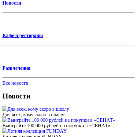
Новости
Кафе и рестораны
Развлечения
Все новости
Новости
Для всех, кому скоро в школу!
Выиграйте 100 000 рублей на покупки в «СЕНАТ»
Летняя коллекция FUNDAY