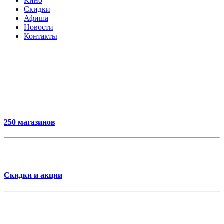
Кино
Скидки
Афиша
Новости
Контакты
250 магазинов
Скидки и акции