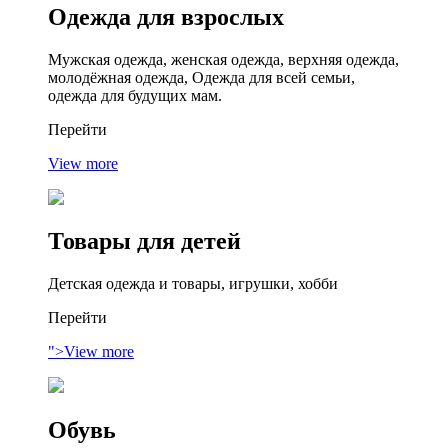
Одежда
для взрослых
Мужская одежда, женская одежда, верхняя одежда,
молодёжная одежда, Одежда для всей семьи,
одежда для будущих мам.
Перейти
View more
Товары
для детей
Детская одежда и товары, игрушки, хобби
Перейти
">View more
Обувь