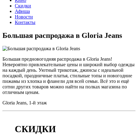
Кино
Скидки
Афиша
Новости
Контакты
Большая распродажа в Gloria Jeans
Большая предновогодняя распродажа в Gloria Jeans!
Невероятно привлекательные цены и широкий выбор одежды
на каждый день. Уютный трикотаж, джинсы с идеальной
посадкой, праздничные платья, стильные топы и новогодние
пижамы из хлопка и фланели для всей семьи. Всё это и ещё
сотни других товаров можно найти на полках магазина по
отличным ценам.
Gloria Jeans, 1-й этаж
Дата публикации:
09 декабря 2025
СКИДКИ