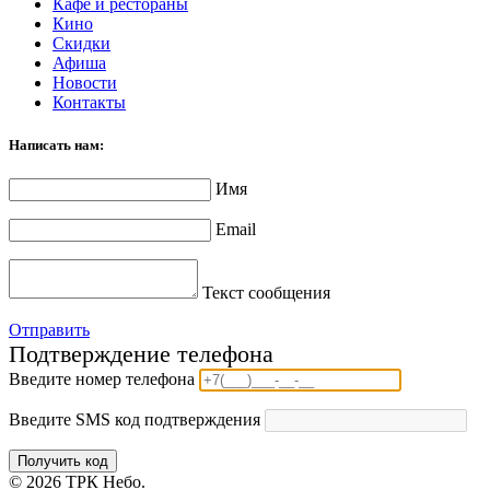
Кафе и рестораны
Кино
Скидки
Афиша
Новости
Контакты
Написать нам:
Имя
Email
Текст сообщения
Отправить
Подтверждение телефона
Введите номер телефона
Введите SMS код подтверждения
Получить код
© 2026 ТРК Небо.