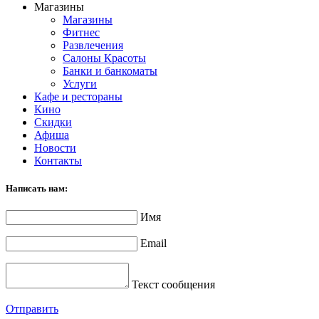
Магазины
Магазины
Фитнес
Развлечения
Салоны Красоты
Банки и банкоматы
Услуги
Кафе и рестораны
Кино
Скидки
Афиша
Новости
Контакты
Написать нам:
Имя
Email
Текст сообщения
Отправить