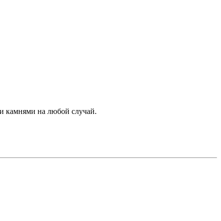
и камнями на любой случай.