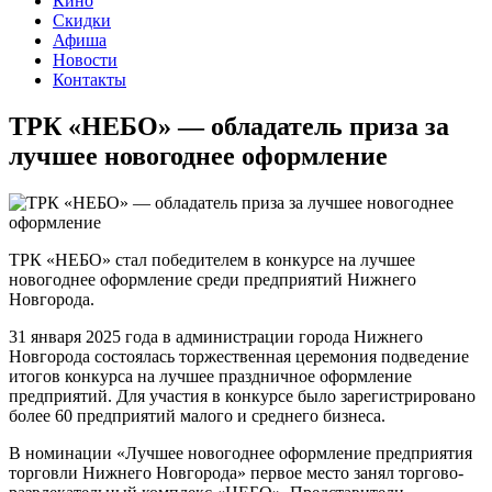
Кино
Скидки
Афиша
Новости
Контакты
ТРК «НЕБО» — обладатель приза за
лучшее новогоднее оформление
ТРК «НЕБО» стал победителем в конкурсе на лучшее
новогоднее оформление среди предприятий Нижнего
Новгорода.
31 января 2025 года в администрации города Нижнего
Новгорода состоялась торжественная церемония подведение
итогов конкурса на лучшее праздничное оформление
предприятий. Для участия в конкурсе было зарегистрировано
более 60 предприятий малого и среднего бизнеса.
В номинации «Лучшее новогоднее оформление предприятия
торговли Нижнего Новгорода» первое место занял торгово-